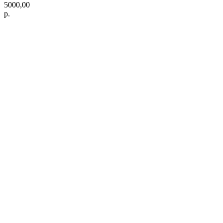
5000,00
р.