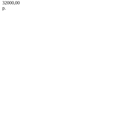
32000,00
р.