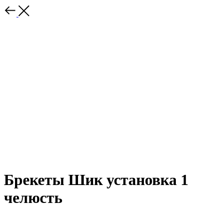
Брекеты Шик установка 1
челюсть