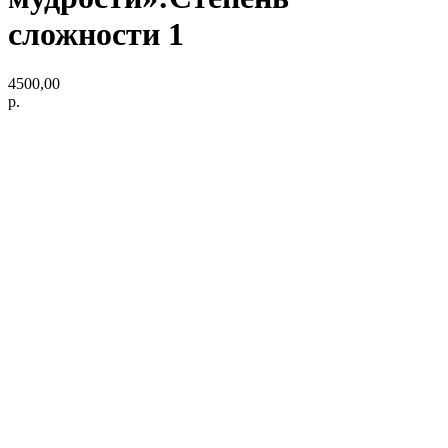
сложности 1
4500,00
р.