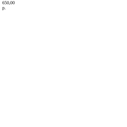
650,00
р.