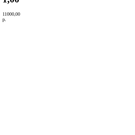
11000,00
р.