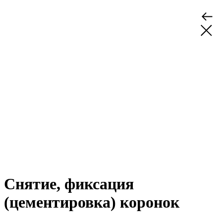
Снятие, фиксация
(цементировка) коронок