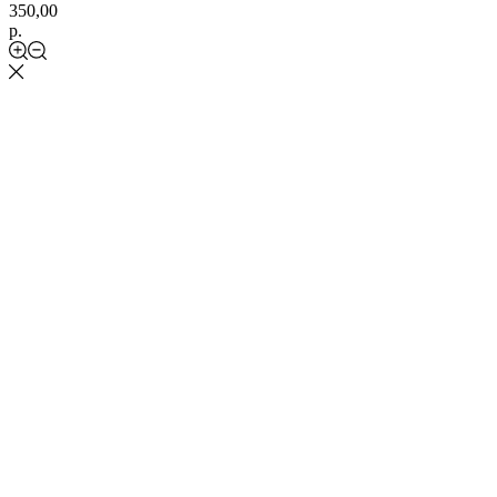
350,00
р.